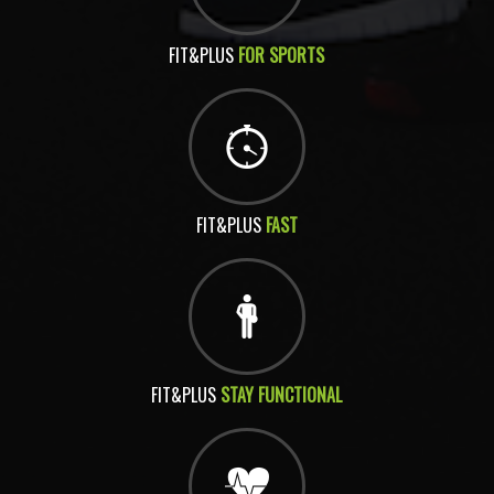
FIT&PLUS
FOR SPORTS
FIT&PLUS
FAST
FIT&PLUS
STAY FUNCTIONAL