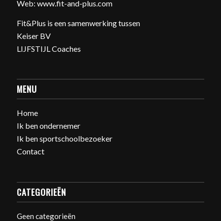
Web:
www.fit-and-plus.com
Fit&Plus is een samenwerking tussen
Keiser BV
LIJFSTIJL Coaches
MENU
Home
Ik ben ondernemer
Ik ben sportschoolbezoeker
Contact
CATEGORIEËN
Geen categorieën