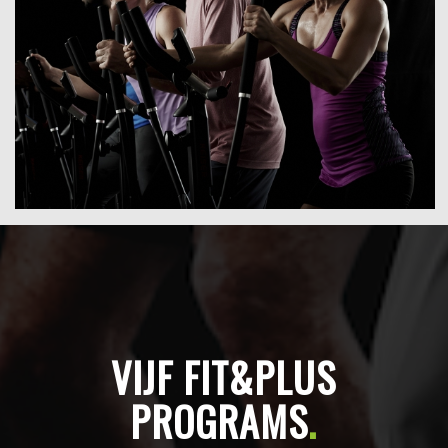
VIJF FIT&PLUS
PROGRAMS
.