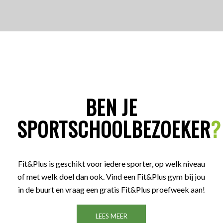
BEN JE
SPORTSCHOOLBEZOEKER
?
Fit&Plus is geschikt voor iedere sporter, op welk niveau
of met welk doel dan ook. Vind een Fit&Plus gym bij jou
in de buurt en vraag een gratis Fit&Plus proefweek aan!
LEES MEER