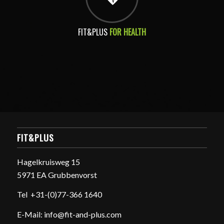
FIT&PLUS
FOR HEALTH
FIT&PLUS
Hagelkruisweg 15
5971 EA Grubbenvorst
Tel
+31-(0)77-366 1640
E-Mail:
info@fit-and-plus.com