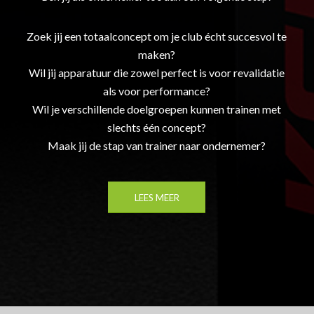
Zoek jij een totaalconcept om je club écht succesvol te
maken?
Wil jij apparatuur die zowel perfect is voor revalidatie
als voor performance?
Wil je verschillende doelgroepen kunnen trainen met
slechts één concept?
Maak jij de stap van trainer naar ondernemer?
LEES MEER