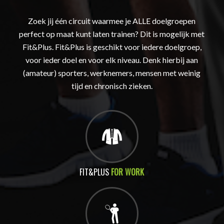
Zoek jij één circuit waarmee je ALLE doelgroepen
perfect op maat kunt laten trainen? Dit is mogelijk met
Fit&Plus. Fit&Plus is geschikt voor iedere doelgroep,
voor ieder doel en voor elk niveau. Denk hierbij aan
(amateur) sporters, werknemers, mensen met weinig
tijd en chronisch zieken.
FIT&PLUS
FOR WORK