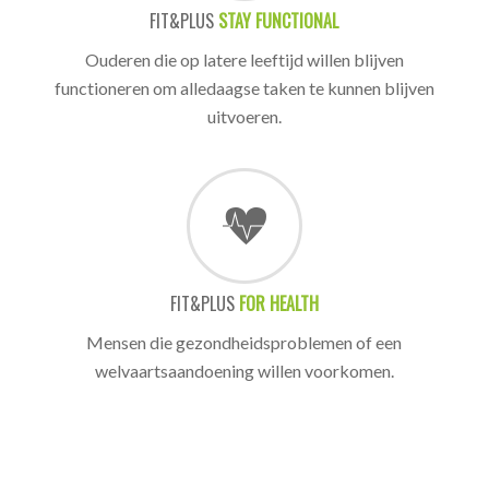
FIT&PLUS
STAY FUNCTIONAL
Ouderen die op latere leeftijd willen blijven
functioneren om alledaagse taken te kunnen blijven
uitvoeren.
FIT&PLUS
FOR HEALTH
Mensen die gezondheidsproblemen of een
welvaartsaandoening willen voorkomen.