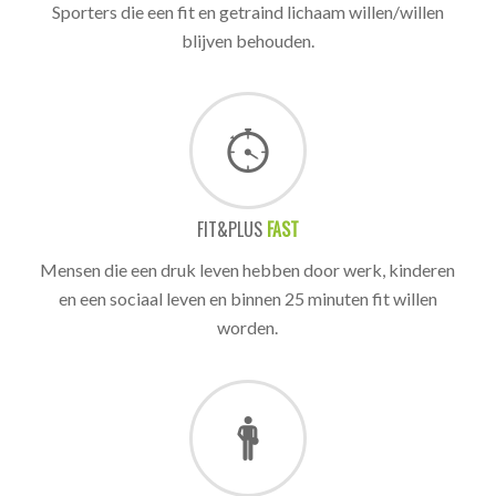
Sporters die een fit en getraind lichaam willen/willen
blijven behouden.
FIT&PLUS
FAST
Mensen die een druk leven hebben door werk, kinderen
en een sociaal leven en binnen 25 minuten fit willen
worden.