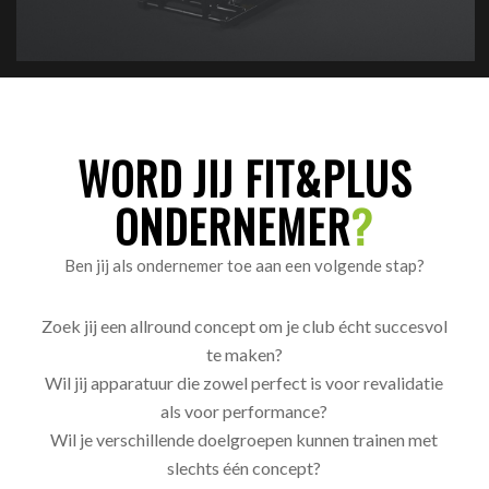
WORD JIJ FIT&PLUS
ONDERNEMER
?
Ben jij als ondernemer toe aan een volgende stap?
Zoek jij een allround concept om je club écht succesvol
te maken?
Wil jij apparatuur die zowel perfect is voor revalidatie
als voor performance?
Wil je verschillende doelgroepen kunnen trainen met
slechts één concept?