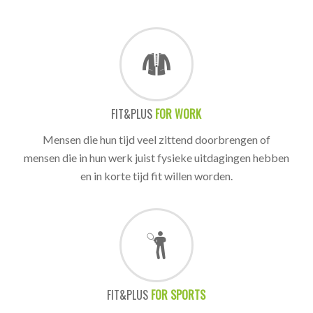
FIT&PLUS
FOR WORK
Mensen die hun tijd veel zittend doorbrengen of
mensen die in hun werk juist fysieke uitdagingen hebben
en in korte tijd fit willen worden.
FIT&PLUS
FOR SPORTS