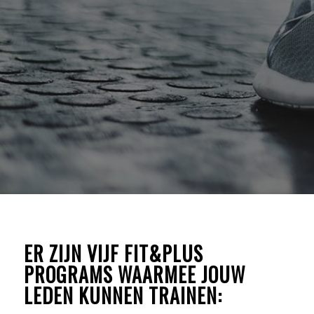
ER ZIJN VIJF FIT&PLUS
PROGRAMS WAARMEE JOUW
LEDEN KUNNEN TRAINEN: