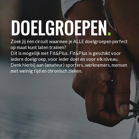
DOELGROEPEN
.
Zoek jij één circuit waarmee je ALLE doelgroepen perfect
op maat kunt laten trainen?
Dit is mogelijk met Fit&Plus. Fit&Plus is geschikt voor
iedere doelgroep, voor ieder doel en voor elk niveau.
Denk hierbij aan (amateur) sporters, werknemers, mensen
met weinig tijd en chronisch zieken.