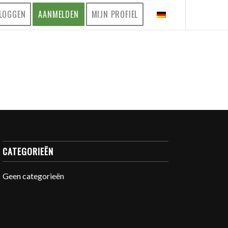
LOGGEN
AANMELDEN
MIJN PROFIEL
CATEGORIEËN
Geen categorieën