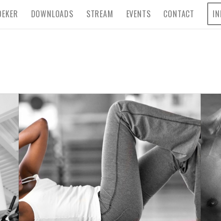
OEKER
DOWNLOADS
STREAM
EVENTS
CONTACT
IN