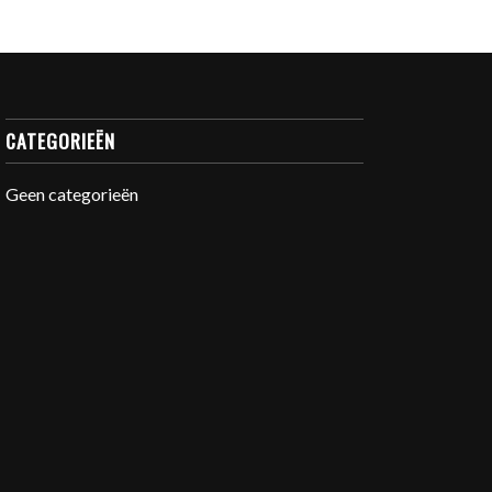
CATEGORIEËN
Geen categorieën