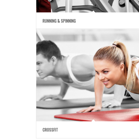
RUNNING & SPINNING
CROSSFIT