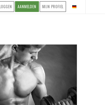
LOGGEN
AANMELDEN
MIJN PROFIEL