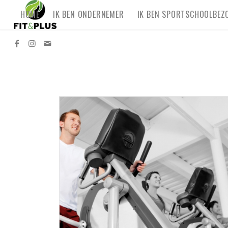
HOME
IK BEN ONDERNEMER
IK BEN SPORTSCHOOLBEZ