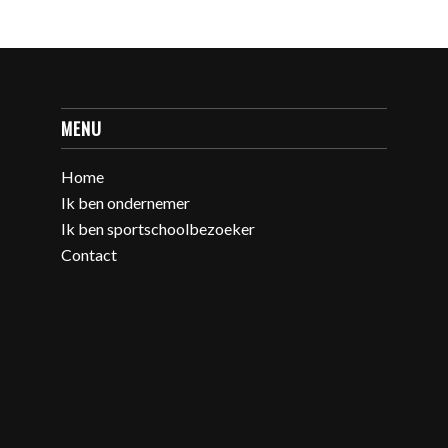
MENU
Home
Ik ben ondernemer
Ik ben sportschoolbezoeker
Contact